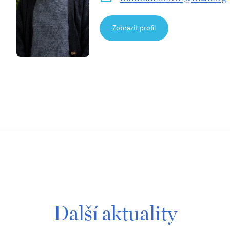
Zobrazit profil
Další aktuality