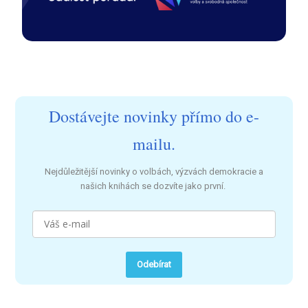
Dostávejte novinky přímo do e-
mailu.
Nejdůležitější novinky o volbách, výzvách demokracie a
našich knihách se dozvíte jako první.
Odebírat