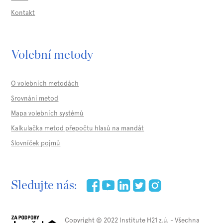
Kontakt
Volební metody
O volebních metodách
Srovnání metod
Mapa volebních systémů
Kalkulačka metod přepočtu hlasů na mandát
Slovníček pojmů
Sledujte nás:
Copyright © 2022 Institute H21 z.ú. - Všechna