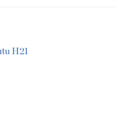
tutu H21