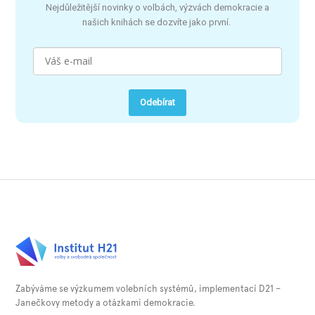
Nejdůležitější novinky o volbách, výzvách demokracie a
našich knihách se dozvíte jako první.
Odebírat
Zabýváme se výzkumem volebních systémů, implementací D21 –
Janečkovy metody a otázkami demokracie.⁠