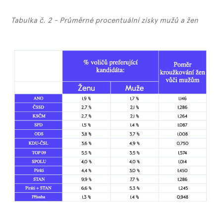
Tabulka č. 2 - Průměrné procentuální zisky mužů a žen