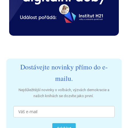
Dostávejte novinky přímo do e-
mailu.
Nejdůležitější novinky o volbách, výzvách demokracie a
našich knihách se dozvíte jako první.